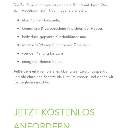
Die Baufamilienmappe ist der erste Schritt auf Ihrem Weg
vom Haustraum zum Traumhaus. Sie enthält:
über 45 Hausbeispiele,
Grundrisse & verschiedene Ansichten der Häuser,
individuell geplante Kundenhäuser und
wertvolles Wissen für Ihr neues Zuhause –
von der Planung bis zum
energieeffizienten Bauen.
Außerdem erfahren Sie alles über unser Leistungsspektrum
und die einzelnen Schritte bis zum Traumhaus, bei denen wir
Sie begleiten möchten.
JETZT KOSTENLOS
ANFORDERN