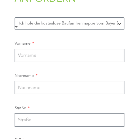
Vorname
Nachname
Straße