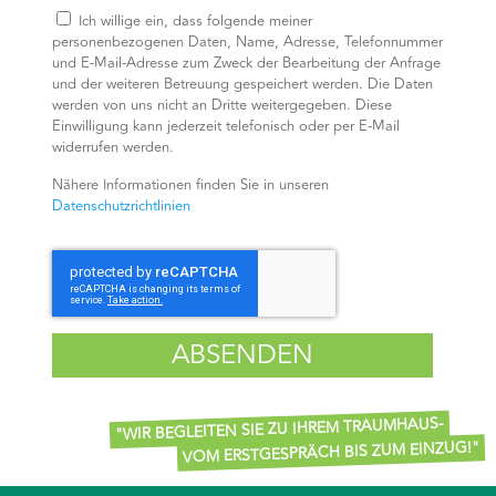
Ich willige ein, dass folgende meiner
personenbezogenen Daten, Name, Adresse, Telefonnummer
und E-Mail-Adresse zum Zweck der Bearbeitung der Anfrage
und der weiteren Betreuung gespeichert werden. Die Daten
werden von uns nicht an Dritte weitergegeben. Diese
Einwilligung kann jederzeit telefonisch oder per E-Mail
widerrufen werden.
Nähere Informationen finden Sie in unseren
Datenschutzrichtlinien
ABSENDEN
"WIR BEGLEITEN SIE ZU IHREM TRAUMHAUS-
VOM ERSTGESPRÄCH BIS ZUM EINZUG!"