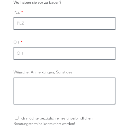
Wo haben sie vor zu bauen?
PLZ
Ort
Wünsche, Anmerkungen, Sonstiges
Ich möchte bezüglich eines unverbindlichen
Beratungstermins kontaktiert werden!